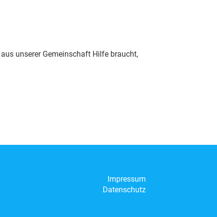
d aus unserer Gemeinschaft Hilfe braucht,
Impressum
Datenschutz