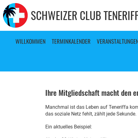
SCHWEIZER CLUB TENERIF
WILLKOMMEN
TERMINKALENDER
VERANSTALTUNGE
Ihre Mitgliedschaft macht den e
Manchmal ist das Leben auf Teneriffa komp
das soziale Netz fehlt, zählt jede Sekunde
Ein aktuelles Beispiel: