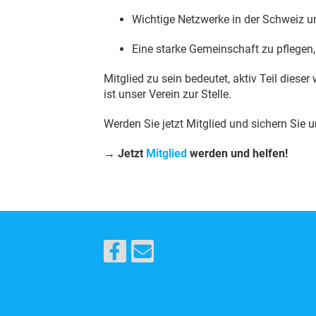
Wichtige Netzwerke in der Schweiz u
Eine starke Gemeinschaft zu pflegen,
Mitglied zu sein bedeutet, aktiv Teil dies
ist unser Verein zur Stelle.
Werden Sie jetzt Mitglied und sichern Sie u
→ Jetzt
Mitglied
werden und helfen!