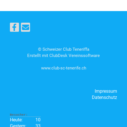
© Schweizer Club Teneriffa
Erstellt mit ClubDesk Vereinssoftware
www.club-sc-tenerife.ch
Impressum
Datenschutz
Besucher:
Heute:
10
Gestern:
33