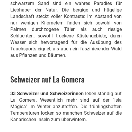
schwarzem Sand sind ein wahres Paradies für
Liebhaber der Natur. Die bergige und hügelige
Landschaft steckt voller Kontraste: Im Abstand von
nur wenigen Kilometern finden sich sowohl von
Palmen durchzogene Täler als auch riesige
Schluchten, sowohl trockene Küstengebiete, deren
Wasser sich hervorragend für die Ausübung des
Tauchsports eignet, als auch ein faszinierender Wald
aus Pflanzen und Bäumen.
Schweizer auf La Gomera
33 Schweizer und Schweizerinnen
leben ständig auf
La Gomera. Wesentlich mehr sind auf der "Isla
Mágica" im Winter anzutreffen. Die frühlingshaften
Temperaturen locken so manchen Schweizer auf die
Kanarischen Inseln zum überwintern.