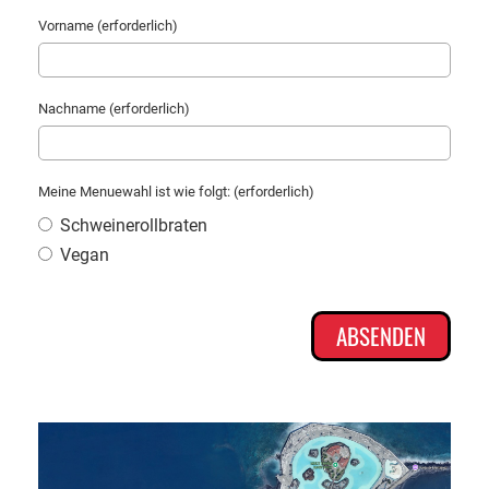
Vorname (erforderlich)
Nachname (erforderlich)
Meine Menuewahl ist wie folgt: (erforderlich)
Schweinerollbraten
Vegan