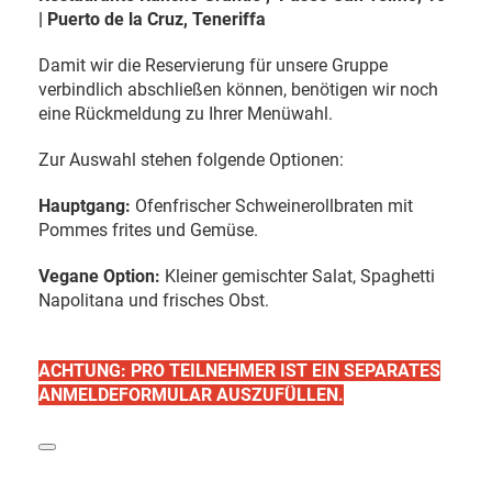
| Puerto de la Cruz, Teneriffa
Damit wir die Reservierung für unsere Gruppe
verbindlich abschließen können, benötigen wir noch
eine Rückmeldung zu Ihrer Menüwahl.
Zur Auswahl stehen folgende Optionen:
Hauptgang:
Ofenfrischer Schweinerollbraten mit
Pommes frites und Gemüse
.
Vegane Option:
Kleiner gemischter Salat, Spaghetti
Napolitana und frisches Obst
.
ACHTUNG: PRO TEILNEHMER IST EIN SEPARATES
ANMELDEFORMULAR AUSZUFÜLLEN.