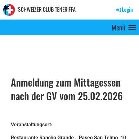
SCHWEIZER CLUB TENERIFFA
Login
Menü
Anmeldung zum Mittagessen
nach der GV vom 25.02.2026
Veranstaltungsort:
Restaurante Rancho Grande , Paseo San Telmo, 10