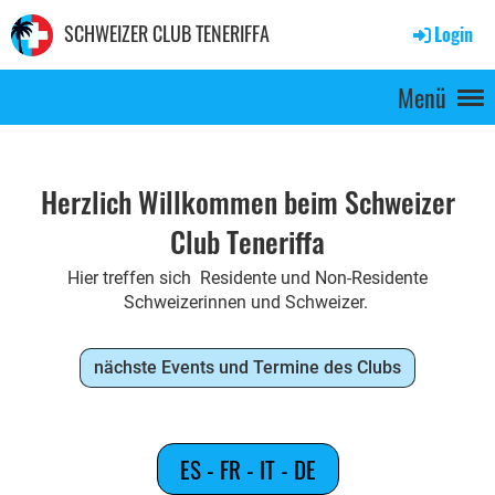
SCHWEIZER CLUB TENERIFFA
Login
Menü
Herzlich Willkommen beim Schweizer
Club Teneriffa
Hier treffen sich Residente und Non-Residente
Schweizerinnen und Schweizer.
nächste Events und Termine des Clubs
ES - FR - IT - DE