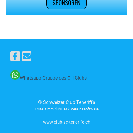
SPONSOREN
Whatsapp Gruppe des CH Clubs
© Schweizer Club Teneriffa
Erstellt mit ClubDesk Vereinssoftware
www.club-sc-tenerife.ch